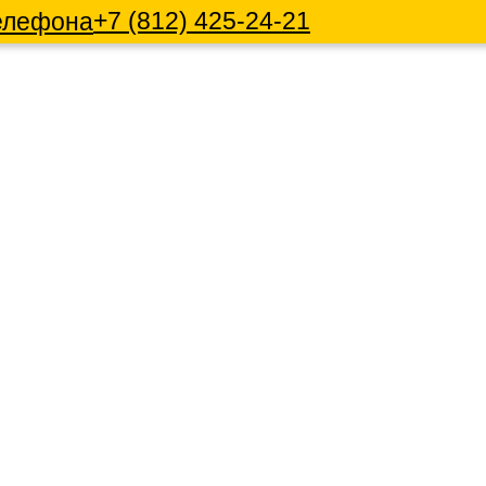
+7 (812) 425-24-21