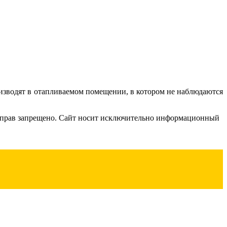
оизводят в отапливаемом помещении, в котором не наблюдаются
их прав запрещено. Сайт носит исключительно информационный