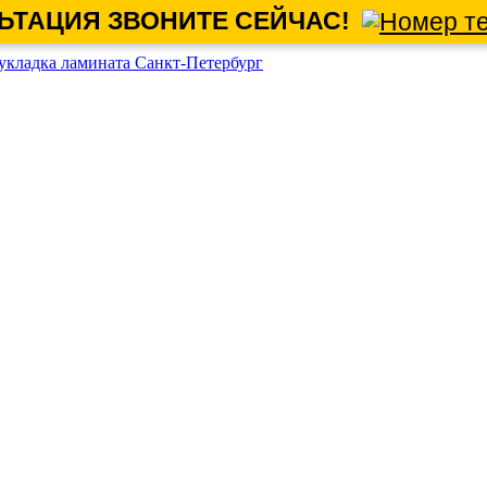
ЬТАЦИЯ ЗВОНИТЕ СЕЙЧАС!
укладка ламината Санкт-Петербург