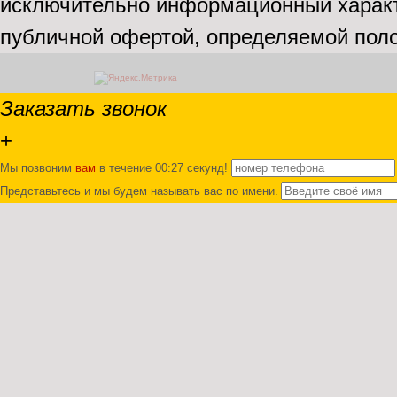
исключительно информационный характе
публичной офертой, определяемой поло
Заказать звонок
+
Мы позвоним
вам
в течение 00:
27
секунд!
Представьтесь и мы будем называть вас по имени.