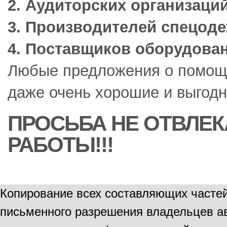
2. Аудиторских организаций
3. Производителей спецод
4. Поставщиков оборудован
Любые предложения о помощи
даже очень хорошие и выгод
ПРОСЬБА НЕ ОТВЛЕК
РАБОТЫ!!!
Копирование всех составляющих частей
письменного разрешения владельцев ав