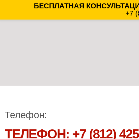
БЕСПЛАТНАЯ КОНСУЛЬТАЦИ
+7 
Телефон:
ТЕЛЕФОН: +7 (812) 425