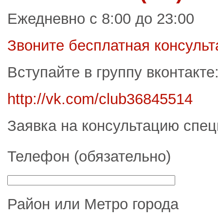
Ежедневно с 8:00 до 23:00
Звоните бесплатная консульт
Вступайте в группу вконтакт
http://vk.com/club36845514
Заявка на консультацию спец
Телефон (обязательно)
Район или Метро города