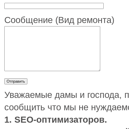
Сообщение (Вид ремонта)
Уважаемые дамы и господа, 
сообщить что мы не нуждаемс
1. SEO-оптимизаторов.